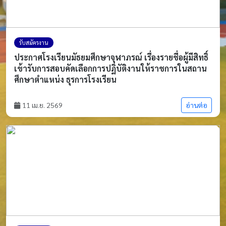
รับสมัครงาน
ประกาศโรงเรียนมัธยมศึกษาจุฬาภรณ์ เรื่องรายชื่อผู้มีสิทธิ์
เข้ารับการสอบคัดเลือกการปฏิบัติงานให้ราชการในสถาน
ศึกษาตำแหน่ง ธุรการโรงเรียน
11 เม.ย. 2569
อ่านต่อ