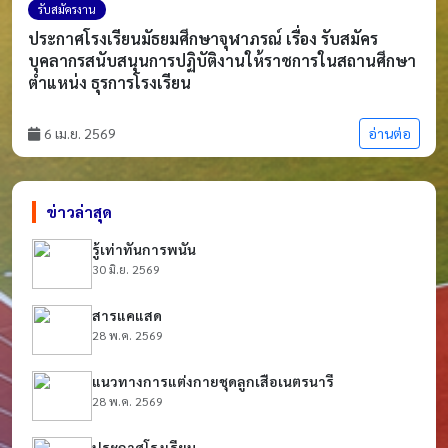
รับสมัครงาน
ประกาศโรงเรียนมัธยมศึกษาจุฬาภรณ์ เรื่อง รับสมัคร
บุคลากรสนับสนุนการปฏิบัติงานให้ราชการในสถานศึกษา
ตำแหน่ง ธุรการโรงเรียน
6 เม.ย. 2569
อ่านต่อ
ข่าวล่าสุด
รู้เท่าทันการพนัน
30 มิ.ย. 2569
สารแคแสด
28 พ.ค. 2569
แนวทางการแต่งกายชุดลูกเสือเนตรนารี
28 พ.ค. 2569
ประกาศโรงเรียน