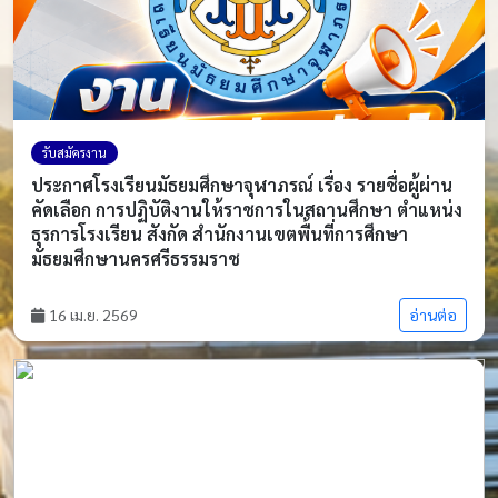
รับสมัครงาน
ประกาศโรงเรียนมัธยมศึกษาจุฬาภรณ์ เรื่อง รายชื่อผู้ผ่าน
คัดเลือก การปฏิบัติงานให้ราชการในสถานศึกษา ตำแหน่ง
ธุรการโรงเรียน สังกัด สำนักงานเขตพื้นที่การศึกษา
มัธยมศึกษานครศรีธรรมราช
16 เม.ย. 2569
อ่านต่อ