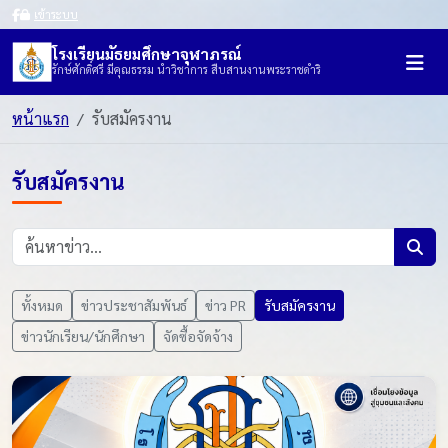
เข้าระบบ
โรงเรียนมัธยมศึกษาจุฬาภรณ์
รักษ์ศักดิ์ศรี มีคุณธรรม นำวิชาการ สืบสานงานพระราชดำริ
หน้าแรก
รับสมัครงาน
รับสมัครงาน
ทั้งหมด
ข่าวประชาสัมพันธ์
ข่าว PR
รับสมัครงาน
ข่าวนักเรียน/นักศึกษา
จัดซื้อจัดจ้าง