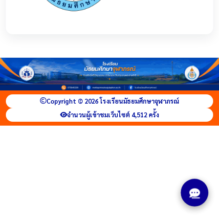
Copyright © 2026 โรงเรียนมัธยมศึกษาจุฬาภรณ์
จำนวนผู้เข้าชมเว็บไซต์ 4,512 ครั้ง