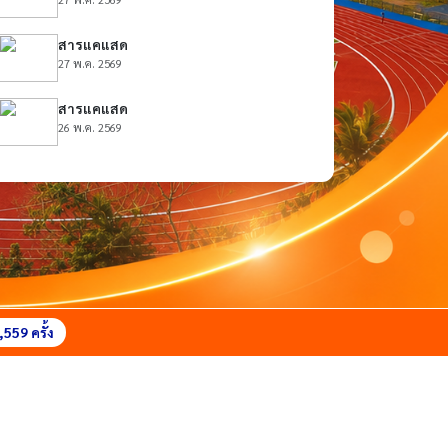
สารแคแสด
27 พ.ค. 2569
สารแคแสด
26 พ.ค. 2569
559 ครั้ง