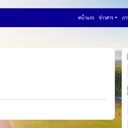
หน้าแรก
ข่าวสาร
ภา