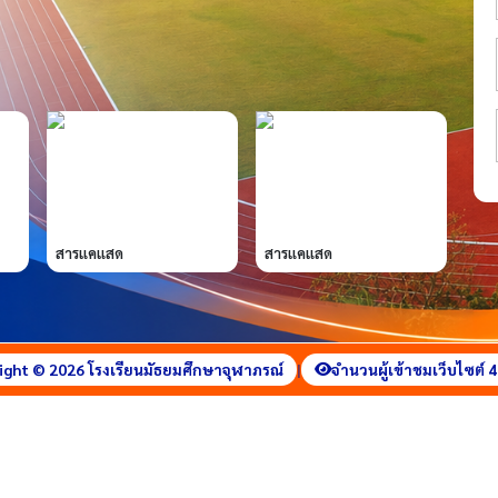
สารแคแสด
สารแคแสด
ight © 2026 โรงเรียนมัธยมศึกษาจุฬาภรณ์
|
จำนวนผู้เข้าชมเว็บไซต์ 4,