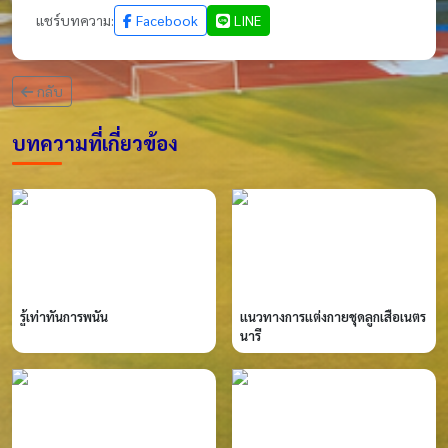
แชร์บทความ:
Facebook
LINE
กลับ
บทความที่เกี่ยวข้อง
รู้เท่าทันการพนัน
แนวทางการแต่งกายชุดลูกเสือเนตร
นารี