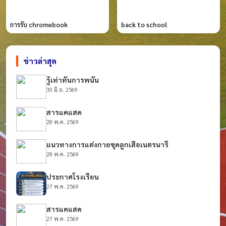
การรับ chromebook
ิback to school
ข่าวล่าสุด
รู้เท่าทันการพนัน
30 มิ.ย. 2569
สารแคแสด
28 พ.ค. 2569
แนวทางการแต่งกายชุดลูกเสือเนตรนารี
28 พ.ค. 2569
ประกาศโรงเรียน
27 พ.ค. 2569
สารแคแสด
27 พ.ค. 2569